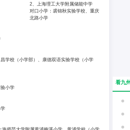
2、上海理工大学附属储能中学
对口小学：裘锦秋实验学校、重庆
北路小学
学
永昌学校（小学部）、康德双语实验学校（小学
看九
实验小学
小学
上海师范大学附属黄浦梅溪小学、黄浦学校（小学