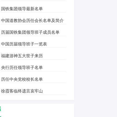
国铁集团领导最新名单
中国道教协会历任会长名单及简介
历届国铁集团领导班子成员名单
中国历届领导班子一览表
福建游神五大世子来历
央行历任领导班子名单
历任中央党校校长名单
徐霞客临终遗言哀牢山
遥