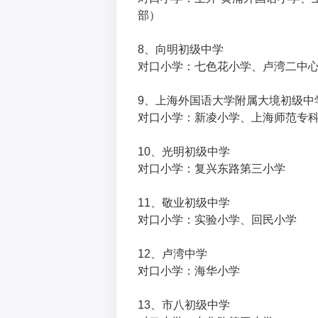
部）
8、向明初级中学
对口小学：七色花小学、卢湾二中
9、上海外国语大学附属大境初级中
对口小学：新凌小学、上海师范专
10、光明初级中学
对口小学：复兴东路第三小学
11、敬业初级中学
对口小学：实验小学、回民小学
12、卢湾中学
对口小学：海华小学
13、市八初级中学