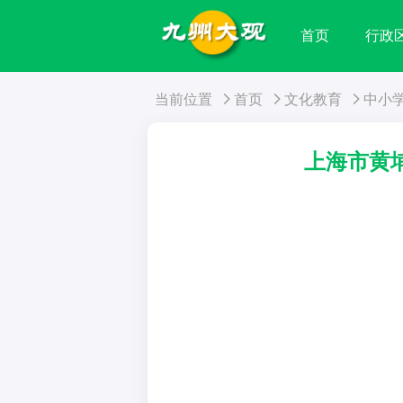
首页
行政
当前位置
首页
文化教育
中小
上海市黄