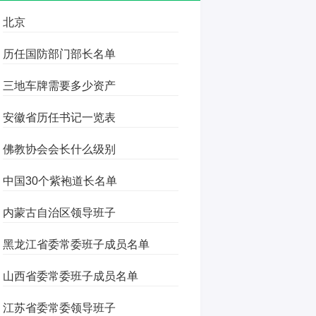
北京
历任国防部门部长名单
三地车牌需要多少资产
安徽省历任书记一览表
佛教协会会长什么级别
中国30个紫袍道长名单
内蒙古自治区领导班子
黑龙江省委常委班子成员名单
山西省委常委班子成员名单
江苏省委常委领导班子