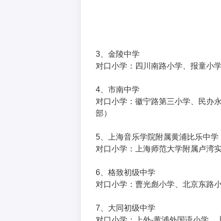
3、金陵中学
对口小学：四川南路小学、报童小
4、市南中学
对口小学：徽宁路第三小学、民办
部）
5、上海音乐学院附属黄浦比乐中学
对口小学：上海师范大学附属卢湾
6、格致初级中学
对口小学：曹光彪小学、北京东路
7、大同初级中学
对口小学：上外-黄浦外国语小学、