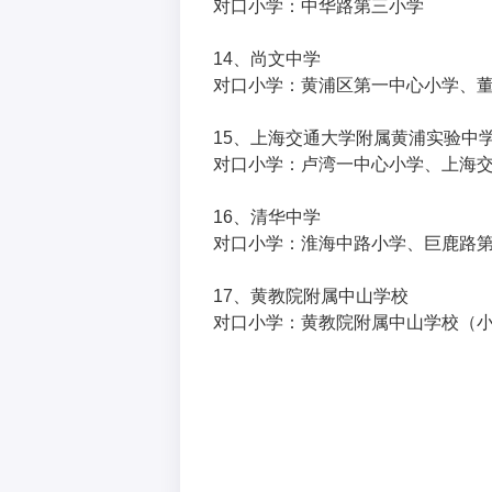
对口小学：中华路第三小学
14、尚文中学
对口小学：黄浦区第一中心小学、
15、上海交通大学附属黄浦实验中
对口小学：卢湾一中心小学、上海
16、清华中学
对口小学：淮海中路小学、巨鹿路
17、黄教院附属中山学校
对口小学：黄教院附属中山学校（