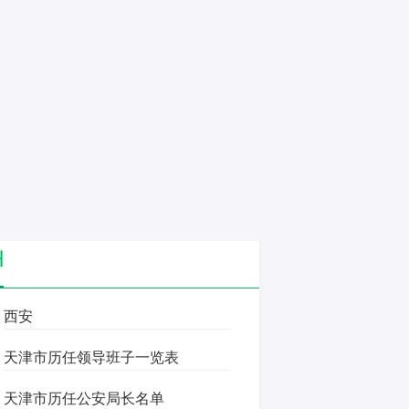
州
西安
天津市历任领导班子一览表
天津市历任公安局长名单