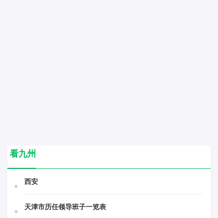
看九州
西安
天津市历任领导班子一览表