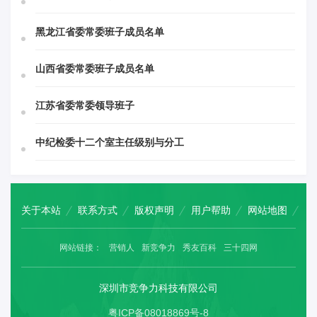
黑龙江省委常委班子成员名单
山西省委常委班子成员名单
江苏省委常委领导班子
中纪检委十二个室主任级别与分工
关于本站
联系方式
版权声明
用户帮助
网站地图
网站链接：
营销人
新竞争力
秀友百科
三十四网
深圳市竞争力科技有限公司
粤ICP备08018869号-8