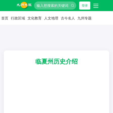
登录
首页
行政区域
文化教育
人文地理
古今名人
九州专题
临夏州历史介绍