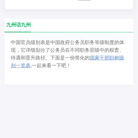
九州话九州
中国官员级别表是中国政府公务员职务等级制度的体
现，它详细划分了公务员在不同职务层级中的权责、
待遇和晋升路径。下面是一份简化的
国家干部职称级
别一览表
,一起来看一下吧！