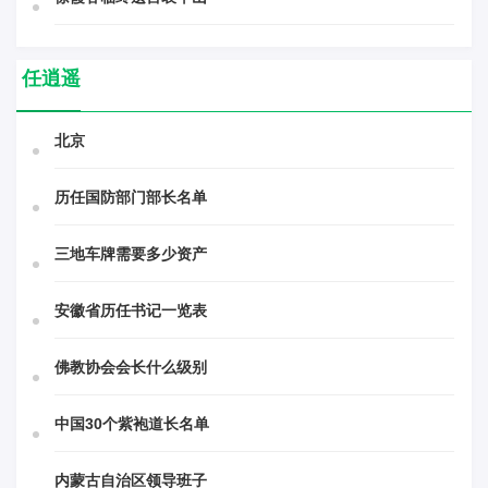
任逍遥
北京
历任国防部门部长名单
三地车牌需要多少资产
安徽省历任书记一览表
佛教协会会长什么级别
中国30个紫袍道长名单
内蒙古自治区领导班子