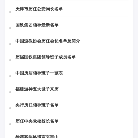
天津市历任公安局长名单
国铁集团领导最新名单
中国道教协会历任会长名单及简介
历届国铁集团领导班子成员名单
中国历届领导班子一览表
福建游神五大世子来历
央行历任领导班子名单
历任中央党校校长名单
徐霞客临终遗言哀牢山