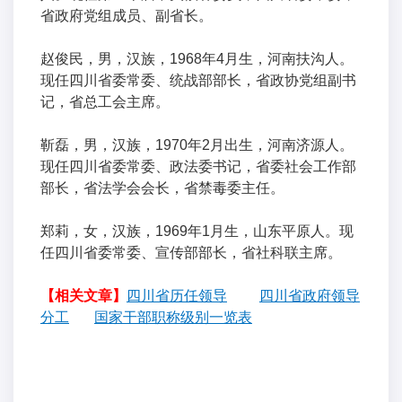
省政府党组成员、副省长。
赵俊民，男，汉族，1968年4月生，河南扶沟人。
现任四川省委常委、统战部部长，省政协党组副书
记，省总工会主席。
靳磊，男，汉族，1970年2月出生，河南济源人。
现任四川省委常委、政法委书记，省委社会工作部
部长，省法学会会长，省禁毒委主任。
郑莉，女，汉族，1969年1月生，山东平原人。现
任四川省委常委、宣传部部长，省社科联主席。
【相关文章】
四川省历任领导
四川省政府领导
分工
国家干部职称级别一览表