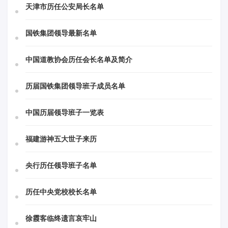
天津市历任公安局长名单
国铁集团领导最新名单
中国道教协会历任会长名单及简介
历届国铁集团领导班子成员名单
中国历届领导班子一览表
福建游神五大世子来历
央行历任领导班子名单
历任中央党校校长名单
徐霞客临终遗言哀牢山