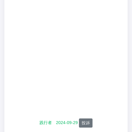
践行者
2024-09-29
投诉