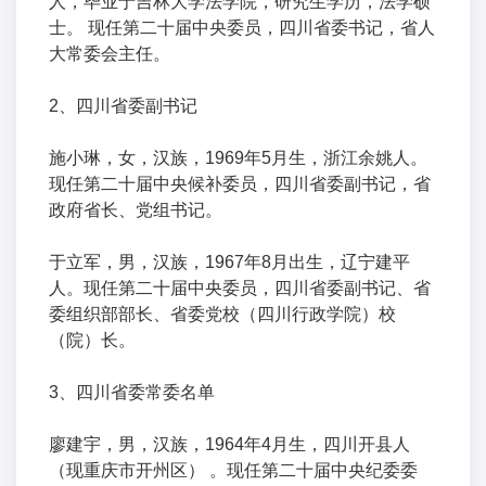
人，毕业于吉林大学法学院，研究生学历，法学硕
士。 现任第二十届中央委员，四川省委书记，省人
大常委会主任。
2、四川省委副书记
施小琳，女，汉族，1969年5月生，浙江余姚人。
现任第二十届中央候补委员，四川省委副书记，省
政府省长、党组书记。
于立军，男，汉族，1967年8月出生，辽宁建平
人。现任第二十届中央委员，四川省委副书记、省
委组织部部长、省委党校（四川行政学院）校
（院）长。
3、四川省委常委名单
廖建宇，男，汉族，1964年4月生，四川开县人
（现重庆市开州区） 。现任第二十届中央纪委委