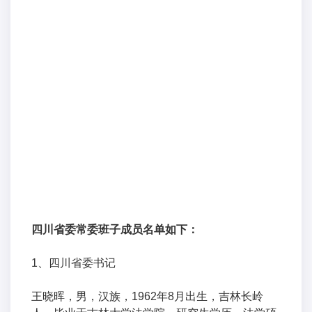
四川省委常委班子成员名单如下：
1、四川省委书记
王晓晖，男，汉族，1962年8月出生，吉林长岭