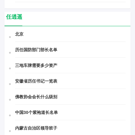
任逍遥
北京
历任国防部门部长名单
三地车牌需要多少资产
安徽省历任书记一览表
佛教协会会长什么级别
中国30个紫袍道长名单
内蒙古自治区领导班子