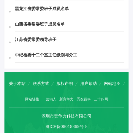
黑龙江省委常委班子成员名单
山西省委常委班子成员名单
江苏省委常委领导班子
中纪检委十二个室主任级别与分工
关于本站
联系方式
版权声明
用户帮助
网站地图
网站链接：
营销人
新竞争力
秀友百科
三十四网
深圳市竞争力科技有限公司
粤ICP备08018869号-8