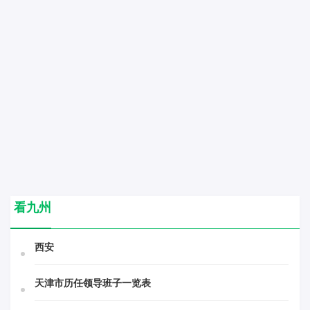
看九州
西安
天津市历任领导班子一览表