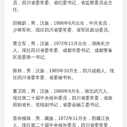
员，四川省委常委、省纪委书记，省监察委员会主
任。
田晓蔚，男，汉族，1966年6月出生，中共党员，
少将军衔。现任四川省委常委、省军区政治委员。
曹立军，男，汉族，1972年11月出生，湖南长沙
人。现任四川省委常委、成都市委书记、成都警备
区党委第一书记。
陈炜，男，汉族，1965年10月生，四川成都人。现
任四川省委常委、省委秘书长。
董卫民，男，汉族，1968年9月生，湖北武穴人。
现任第二十届中央候补委员，四川省委常委，省政
府副省长、党组副书记，省委金融工委书记。
普布顿珠，男，藏族，1972年11月生，西藏江孜
人。现任第二十届中央候补委员，四川省委常委，