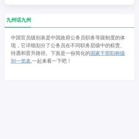
九州话九州
中国官员级别表是中国政府公务员职务等级制度的体
现，它详细划分了公务员在不同职务层级中的权责、
待遇和晋升路径。下面是一份简化的
国家干部职称级
别一览表
,一起来看一下吧！