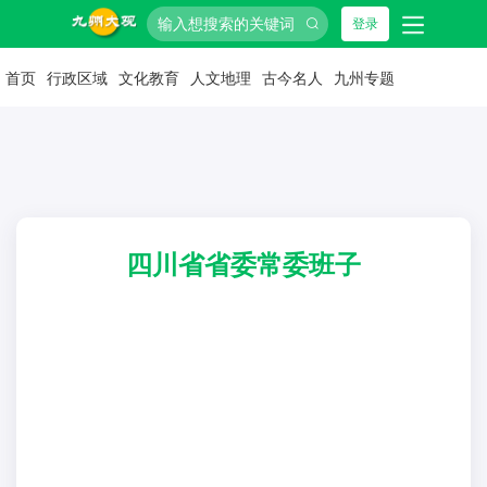
登录
首页
行政区域
文化教育
人文地理
古今名人
九州专题
四川省省委常委班子