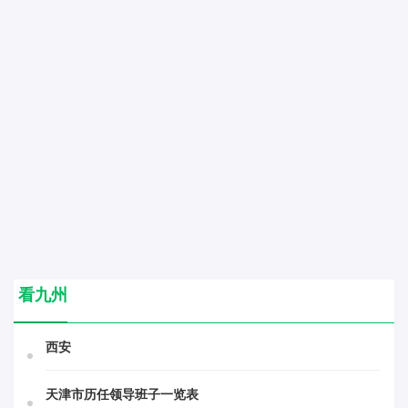
看九州
西安
天津市历任领导班子一览表