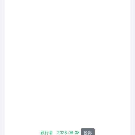
践行者
2023-08-08
投诉