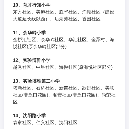
10、育才行知小学
东方杜区、美庐社区、胜华社区、消湖社区（建设
大道延长线以西）、后湖苑社区、香园社区
11、余华岭小学
金桥汇社区、余华岭社区、华汇社区、金潭村、海
悦社区(原余华岭社区部分)
12、实验博雅小学
越秀社区、中星社区、海悦杜区(原海悦社区部分)
13、实验博雅第二小学
塔新社区、石桥社区、新苗社区、跃进社区、美联
社区(非汉口花园)、君安社区(非汉口花园)、尚荣社
区
14、沈阳路小学
袁家社区、仁义社区、沈阳社区