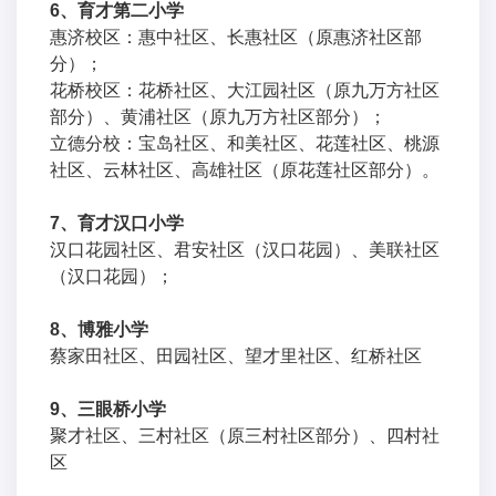
6、育才第二小学
惠济校区：惠中社区、长惠社区（原惠济社区部
分）；
花桥校区：花桥社区、大江园社区（原九万方社区
部分）、黄浦社区（原九万方社区部分）；
立德分校：宝岛社区、和美社区、花莲社区、桃源
社区、云林社区、高雄社区（原花莲社区部分）。
7、育才汉口小学
汉口花园社区、君安社区（汉口花园）、美联社区
（汉口花园）；
8、博雅小学
蔡家田社区、田园社区、望才里社区、红桥社区
9、三眼桥小学
聚才社区、三村社区（原三村社区部分）、四村社
区