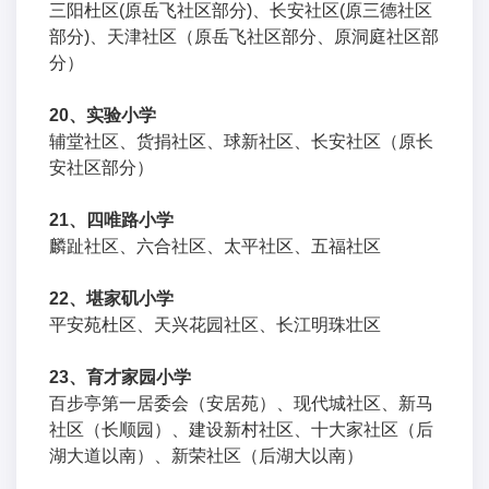
三阳杜区(原岳飞社区部分)、长安社区(原三德社区
部分)、天津社区（原岳飞社区部分、原洞庭社区部
分）
20、实验小学
辅堂社区、货捐社区、球新社区、长安社区（原长
安社区部分）
21、四唯路小学
麟趾社区、六合社区、太平社区、五福社区
22、堪家矶小学
平安苑杜区、天兴花园社区、长江明珠壮区
23、育才家园小学
百步亭第一居委会（安居苑）、现代城社区、新马
社区（长顺园）、建设新村社区、十大家社区（后
湖大道以南）、新荣社区（后湖大以南）