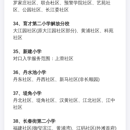
罗家庄社区、联合杜区、预警学院社区、艺苑社
区、公园社区、长江委社区
34、育才第二小学解放分校
大江园社区(原大江园社区部分)、黄浦社区、科苑
社区
35、新建小学
对口入学服务范围：上滑社区
36、丹水池小学
丹东社区、丹西社区、新马社区(非长顺园)
37、堤角小学
丹北社区、堤角社区、汉黄社区、江北社区、江中
社区
38、长春街第二小学
福建社区(御玺滨江、黄浦湾)、江码社区(外滩首府)