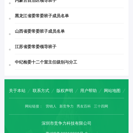
内蒙古自治区领导班子
黑龙江省委常委班子成员名单
山西省委常委班子成员名单
江苏省委常委领导班子
中纪检委十二个室主任级别与分工
关于本站
联系方式
版权声明
用户帮助
网站地图
网站链接：
营销人
新竞争力
秀友百科
三十四网
深圳市竞争力科技有限公司