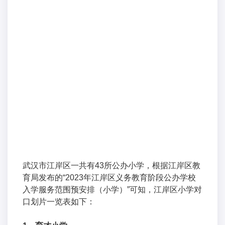
武汉市江岸区一共有43所公办小学，根据江岸区教
育局发布的“2023年江岸区义务教育阶段公办学校
入学服务范围预安排（小学）”可知，江岸区小学对
口划片一览表如下：