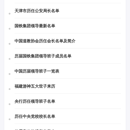
天津市历任公安局长名单
国铁集团领导最新名单
中国道教协会历任会长名单及简介
历届国铁集团领导班子成员名单
中国历届领导班子一览表
福建游神五大世子来历
央行历任领导班子名单
历任中央党校校长名单