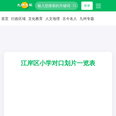
登录
首页
行政区域
文化教育
人文地理
古今名人
九州专题
江岸区小学对口划片一览表