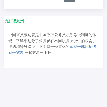
九州话九州
中国官员级别表是中国政府公务员职务等级制度的体
现，它详细划分了公务员在不同职务层级中的权责、
待遇和晋升路径。下面是一份简化的
国家干部职称级
别一览表
,一起来看一下吧！