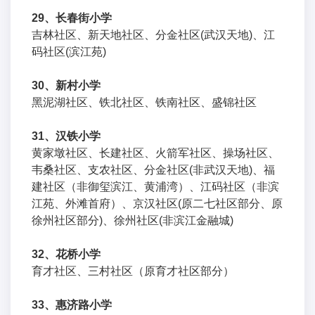
29、长春街小学
吉林社区、新天地社区、分金社区(武汉天地)、江
码社区(滨江苑)
30、新村小学
黑泥湖社区、铁北社区、铁南社区、盛锦社区
31、汉铁小学
黄家墩社区、长建社区、火箭军社区、操场社区、
韦桑社区、支农社区、分金社区(非武汉天地)、福
建社区（非御玺滨江、黄浦湾）、江码社区（非滨
江苑、外滩首府）、京汉社区(原二七社区部分、原
徐州社区部分)、徐州社区(非滨江金融城)
32、花桥小学
育才社区、三村社区（原育才社区部分）
33、惠济路小学