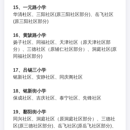
15、一元路小学
华清杜区、三阳社区(原三阳社区部分)、岳飞社区
(原三阳社区部分)
16、黄陂路小学
扬子社区、同福社区、天津社区（原天津社区部
分）、三德社区（原辅仁社区部分）、洞庭社区(原
同福社区部分)
17、吕锡三小学
铭新社区、安静社区、同庆阁社区
18、铭新街小学
保成社区、吉庆社区、泰宁社区、先锋社区
19、鄱阳街小学
同兴社区、洞庭社区（原洞庭社区部分）、三德社
区(原三德社区部分)、岳飞社区(原岳飞社区部分)、