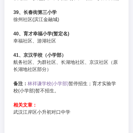
39、长春街第三小学
徐州社区(滨江金融城)
40、育才幸福小学(暂定名)
幸福社区、游湖社区
41、京汉学校（小学部）
航务社区、为群社区、长湖地社区、京汉社区（原
长湖地社区部分）
备注：
林祥谦学校(小学部)
暂停招生；育才实验学
校(小学部)暂不招生。
相关文章：
武汉江岸区小升初对口中学