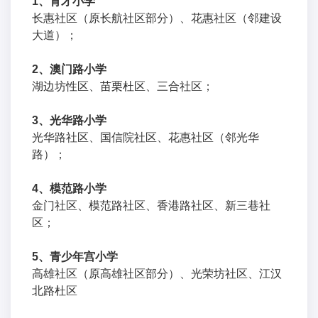
1、育才小学
长惠社区（原长航社区部分）、花惠社区（邻建设
大道）；
2、澳门路小学
湖边坊性区、苗栗杜区、三合社区；
3、光华路小学
光华路社区、国信院社区、花惠社区（邻光华
路）；
4、模范路小学
金门社区、模范路社区、香港路社区、新三巷社
区；
5、青少年宫小学
高雄社区（原高雄社区部分）、光荣坊社区、江汉
北路杜区