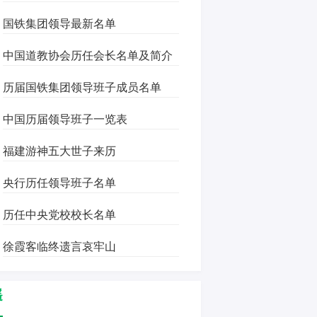
国铁集团领导最新名单
中国道教协会历任会长名单及简介
历届国铁集团领导班子成员名单
中国历届领导班子一览表
福建游神五大世子来历
央行历任领导班子名单
历任中央党校校长名单
徐霞客临终遗言哀牢山
遥