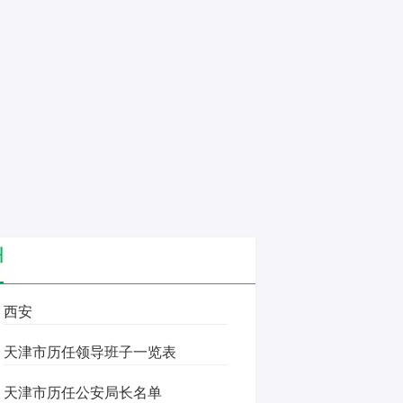
州
西安
天津市历任领导班子一览表
天津市历任公安局长名单