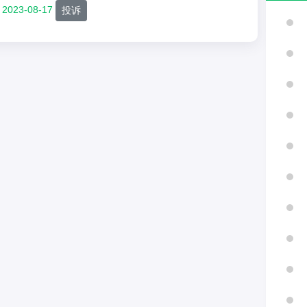
2023-08-17
投诉