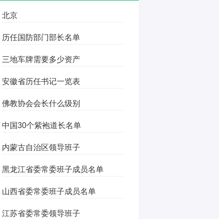
北京
历任国防部门部长名单
三地车牌需要多少资产
安徽省历任书记一览表
佛教协会会长什么级别
中国30个紫袍道长名单
内蒙古自治区领导班子
黑龙江省委常委班子成员名单
山西省委常委班子成员名单
江苏省委常委领导班子