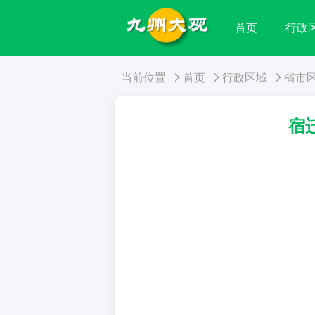
首页
行政
当前位置
首页
行政区域
省市
宿