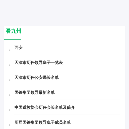
看九州
西安
天津市历任领导班子一览表
天津市历任公安局长名单
国铁集团领导最新名单
中国道教协会历任会长名单及简介
历届国铁集团领导班子成员名单