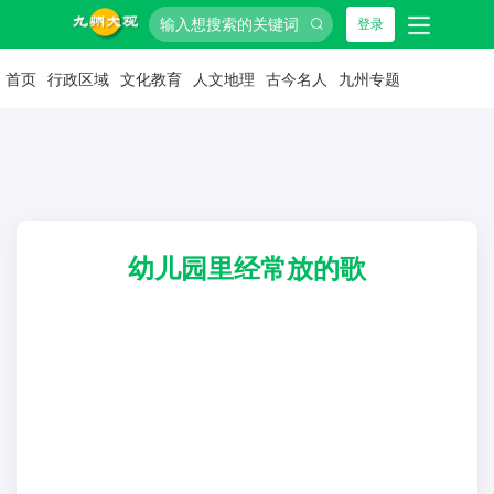
登录
首页
行政区域
文化教育
人文地理
古今名人
九州专题
幼儿园里经常放的歌