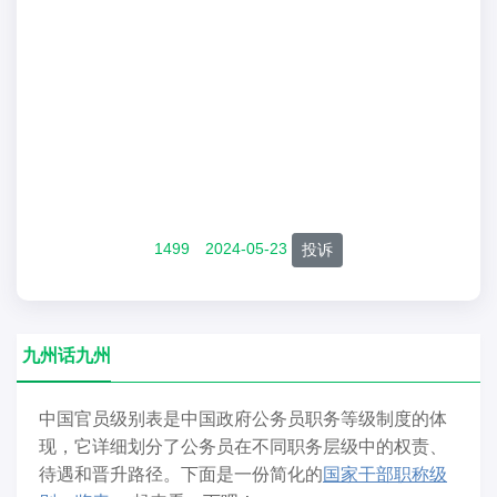
1499
2024-05-23
投诉
九州话九州
中国官员级别表是中国政府公务员职务等级制度的体
现，它详细划分了公务员在不同职务层级中的权责、
待遇和晋升路径。下面是一份简化的
国家干部职称级