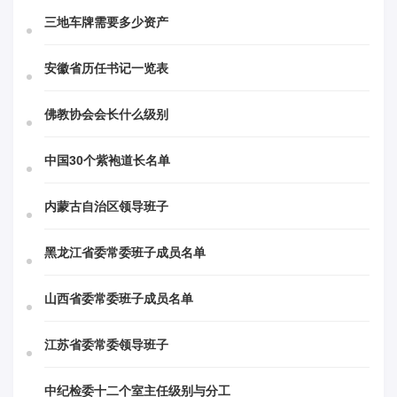
三地车牌需要多少资产
安徽省历任书记一览表
佛教协会会长什么级别
中国30个紫袍道长名单
内蒙古自治区领导班子
黑龙江省委常委班子成员名单
山西省委常委班子成员名单
江苏省委常委领导班子
中纪检委十二个室主任级别与分工