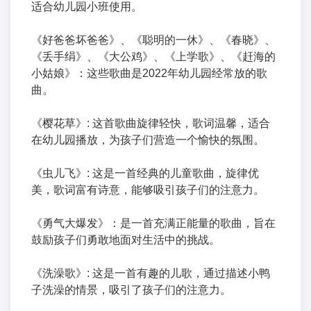
适合幼儿园小班使用。
《好爸爸坏爸爸》、《聪明的一休》、《春晓》、
《丢手绢》、《大公鸡》、《上学歌》、《赶海的
小姑娘》：这些歌曲是2022年幼儿园经常放的歌
曲。
《樱花草》: 这首歌曲旋律轻快，歌词温馨，适合
在幼儿园播放，为孩子们营造一个愉快的氛围。
《虫儿飞》: 这是一首经典的儿童歌曲，旋律优
美，歌词富有诗意，能够吸引孩子们的注意力。
《勇气大爆发》：是一首充满正能量的歌曲，旨在
鼓励孩子们勇敢地面对生活中的挑战。
《洗澡歌》: 这是一首有趣的儿歌，通过描述小鸭
子洗澡的情景，吸引了孩子们的注意力。