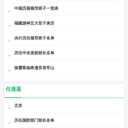
中国历届领导班子一览表
福建游神五大世子来历
央行历任领导班子名单
历任中央党校校长名单
徐霞客临终遗言哀牢山
任逍遥
北京
历任国防部门部长名单