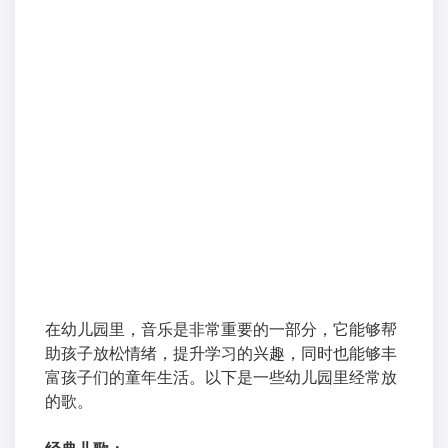
在幼儿园里，音乐是非常重要的一部分，它能够帮
助孩子放松情绪，提升学习的兴趣，同时也能够丰
富孩子们的童年生活。以下是一些幼儿园里经常放
的歌。