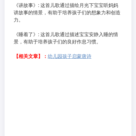
《讲故事》: 这首儿歌通过描绘月光下宝宝听妈妈
讲故事的情景，有助于培养孩子们的想象力和创造
力。
《睡着了》: 这首儿歌通过描述宝宝安静入睡的情
景，有助于培养孩子们的良好作息习惯。
【相关文章】：
幼儿园孩子启蒙唐诗