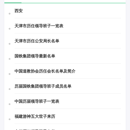
西安
天津市历任领导班子一览表
天津市历任公安局长名单
国铁集团领导最新名单
中国道教协会历任会长名单及简介
历届国铁集团领导班子成员名单
中国历届领导班子一览表
福建游神五大世子来历