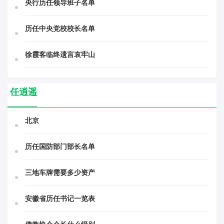
央行历任领导班子名单
历任中央党校校长名单
徐霞客临终遗言哀牢山
任逍遥
北京
历任国防部门部长名单
三地车牌需要多少资产
安徽省历任书记一览表