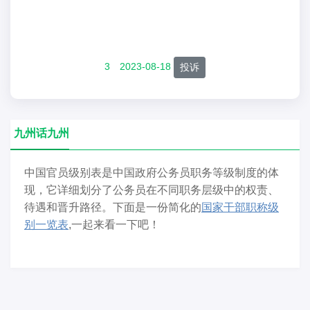
3
2023-08-18
投诉
九州话九州
中国官员级别表是中国政府公务员职务等级制度的体
现，它详细划分了公务员在不同职务层级中的权责、
待遇和晋升路径。下面是一份简化的
国家干部职称级
别一览表
,一起来看一下吧！