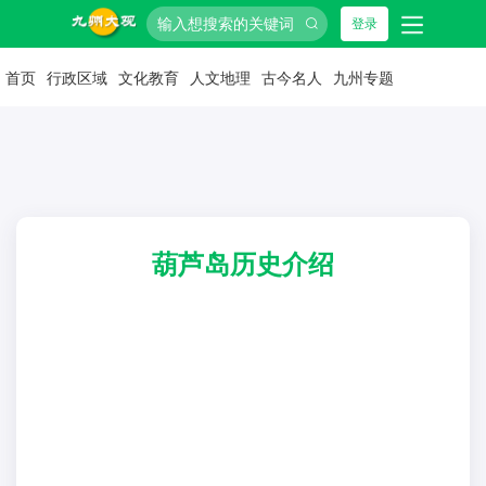
登录
首页
行政区域
文化教育
人文地理
古今名人
九州专题
葫芦岛历史介绍