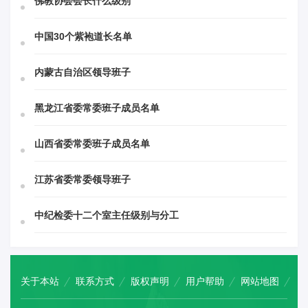
佛教协会会长什么级别
中国30个紫袍道长名单
内蒙古自治区领导班子
黑龙江省委常委班子成员名单
山西省委常委班子成员名单
江苏省委常委领导班子
中纪检委十二个室主任级别与分工
关于本站
联系方式
版权声明
用户帮助
网站地图