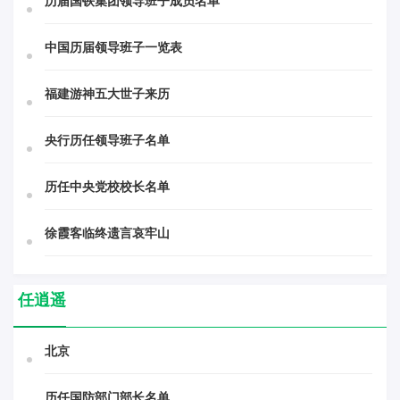
历届国铁集团领导班子成员名单
中国历届领导班子一览表
福建游神五大世子来历
央行历任领导班子名单
历任中央党校校长名单
徐霞客临终遗言哀牢山
任逍遥
北京
历任国防部门部长名单