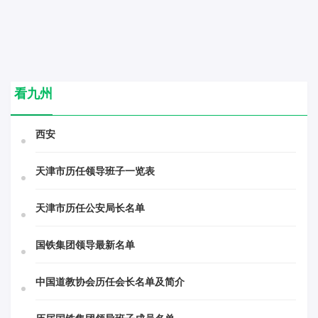
看九州
西安
天津市历任领导班子一览表
天津市历任公安局长名单
国铁集团领导最新名单
中国道教协会历任会长名单及简介