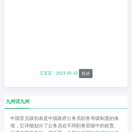
王宝宝
2023-05-15
投诉
九州话九州
中国官员级别表是中国政府公务员职务等级制度的体
现，它详细划分了公务员在不同职务层级中的权责、