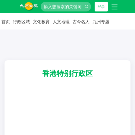
登录
首页
行政区域
文化教育
人文地理
古今名人
九州专题
香港特别行政区