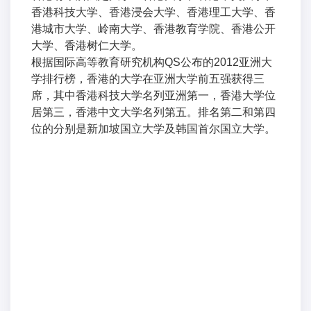
香港科技大学、香港浸会大学、香港理工大学、香
港城市大学、岭南大学、香港教育学院、香港公开
大学、香港树仁大学。
根据国际高等教育研究机构QS公布的2012亚洲大
学排行榜，香港的大学在亚洲大学前五强获得三
席，其中香港科技大学名列亚洲第一，香港大学位
居第三，香港中文大学名列第五。排名第二和第四
位的分别是新加坡国立大学及韩国首尔国立大学。