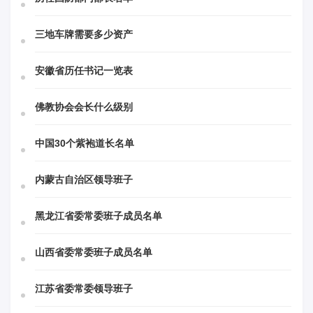
三地车牌需要多少资产
安徽省历任书记一览表
佛教协会会长什么级别
中国30个紫袍道长名单
内蒙古自治区领导班子
黑龙江省委常委班子成员名单
山西省委常委班子成员名单
江苏省委常委领导班子