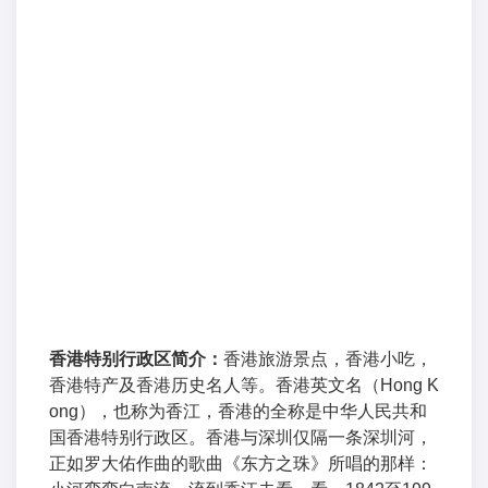
香港特别行政区简介：
香港旅游景点，香港小吃，
香港特产及香港历史名人等。香港英文名（Hong K
ong），也称为香江，香港的全称是中华人民共和
国香港特别行政区。香港与深圳仅隔一条深圳河，
正如罗大佑作曲的歌曲《东方之珠》所唱的那样：