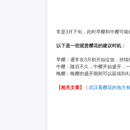
常是3月下旬，此时早樱和中樱可能
以下是一些观赏樱花的建议时机：
早樱：通常在3月初开始绽放，持续
中樱：随后不久，中樱开始盛开，一
晚樱：晚樱的盛开期则可以延续到4
【相关文章】：
武汉看樱花的地方