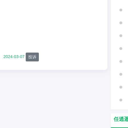
2024-03-07
投诉
任逍