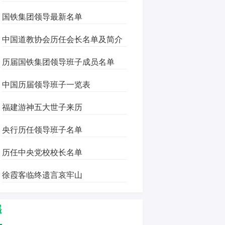
国铁集团领导最新名单
中国道教协会历任会长名单及简介
历届国铁集团领导班子成员名单
中国历届领导班子一览表
福建游神五大世子来历
央行历任领导班子名单
历任中央党校校长名单
徐霞客临终遗言哀牢山
遥