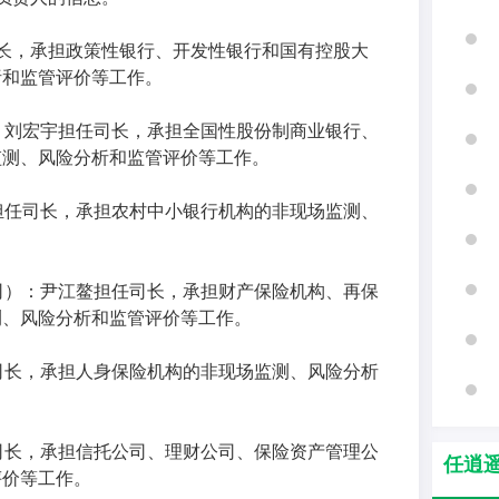
长，承担政策性银行、开发性银行和国有控股大
析和监管评价等工作。
：刘宏宇担任司长，承担全国性股份制商业银行、
监测、风险分析和监管评价等工作。
担任司长，承担农村中小银行机构的非现场监测、
司）：尹江鳌担任司长，承担财产保险机构、再保
测、风险分析和监管评价等工作。
司长，承担人身保险机构的非现场监测、风险分析
司长，承担信托公司、理财公司、保险资产管理公
任逍
评价等工作。