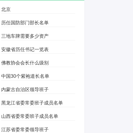
北京
历任国防部门部长名单
三地车牌需要多少资产
安徽省历任书记一览表
佛教协会会长什么级别
中国30个紫袍道长名单
内蒙古自治区领导班子
黑龙江省委常委班子成员名单
山西省委常委班子成员名单
江苏省委常委领导班子