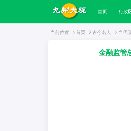
首页
行政
当前位置
首页
古今名人
当代
金融监管