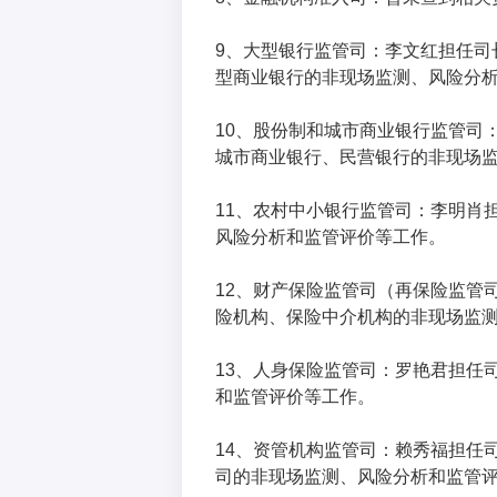
9、大型银行监管司：李文红担任司
型商业银行的非现场监测、风险分
10、股份制和城市商业银行监管司
城市商业银行、民营银行的非现场
11、农村中小银行监管司：李明肖
风险分析和监管评价等工作。
12、财产保险监管司（再保险监管
险机构、保险中介机构的非现场监
13、人身保险监管司：罗艳君担任
和监管评价等工作。
14、资管机构监管司：赖秀福担任
司的非现场监测、风险分析和监管