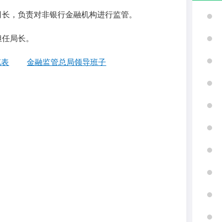
司长，负责对非银行金融机构进行监管。
担任局长。
览表
金融监管总局领导班子