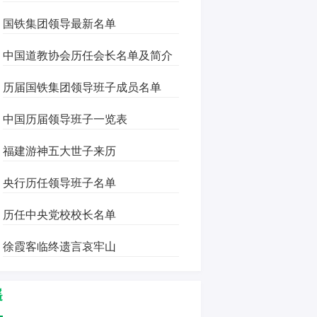
国铁集团领导最新名单
中国道教协会历任会长名单及简介
历届国铁集团领导班子成员名单
中国历届领导班子一览表
福建游神五大世子来历
央行历任领导班子名单
历任中央党校校长名单
徐霞客临终遗言哀牢山
遥