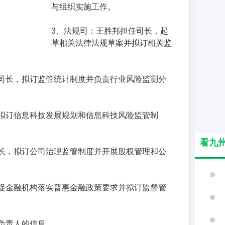
与组织实施工作。
3、法规司：王胜邦担任司长，起
草相关法律法规草案并拟订相关监
司长，拟订监管统计制度并负责行业风险监测分
拟订信息科技发展规划和信息科技风险监管制
看九
长，拟订公司治理监管制度并开展股权管理和公
促金融机构落实普惠金融政策要求并拟订监督管
负责人的信息。