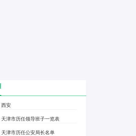
州
西安
天津市历任领导班子一览表
天津市历任公安局长名单