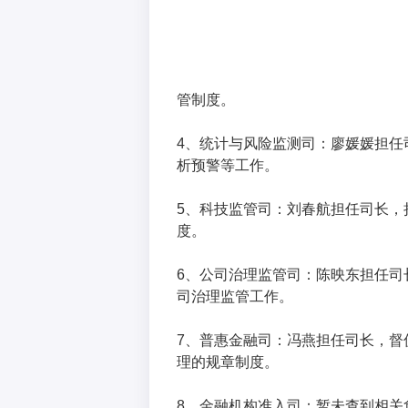
管制度。
4、统计与风险监测司：廖媛媛担任
析预警等工作。
5、科技监管司：刘春航担任司长，
度。
6、公司治理监管司：陈映东担任司
司治理监管工作。
7、普惠金融司：冯燕担任司长，督
理的规章制度。
8、金融机构准入司：暂未查到相关