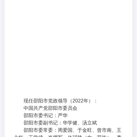
现任邵阳市党政领导（2022年）：
中国共产党邵阳市委员会
邵阳市委书记：严华
邵阳市委副书记：华学健、汤立斌
邵阳市委常委：周爱国、于金旺、曾市南、王