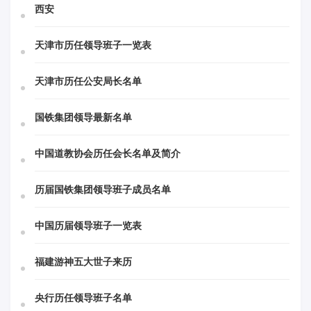
西安
天津市历任领导班子一览表
天津市历任公安局长名单
国铁集团领导最新名单
中国道教协会历任会长名单及简介
历届国铁集团领导班子成员名单
中国历届领导班子一览表
福建游神五大世子来历
央行历任领导班子名单