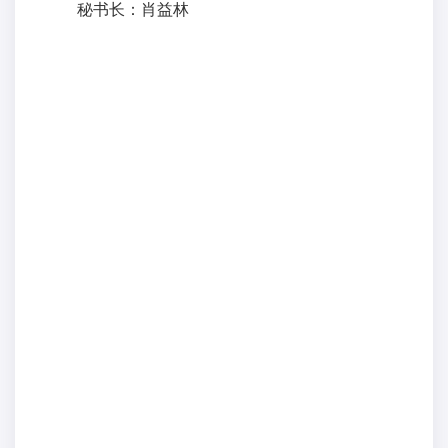
秘书长：肖益林