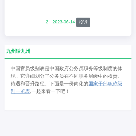
2
2023-06-14
投诉
九州话九州
中国官员级别表是中国政府公务员职务等级制度的体
现，它详细划分了公务员在不同职务层级中的权责、
待遇和晋升路径。下面是一份简化的
国家干部职称级
别一览表
,一起来看一下吧！