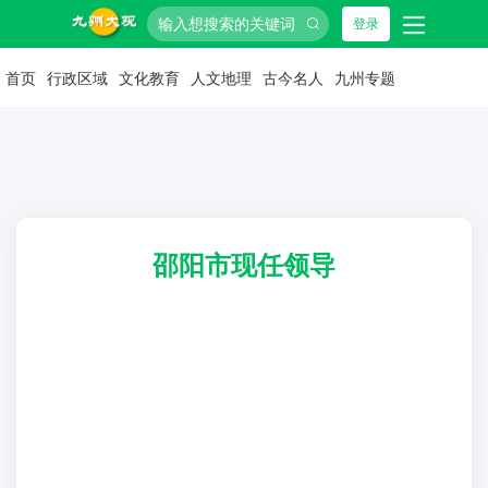
登录
首页
行政区域
文化教育
人文地理
古今名人
九州专题
邵阳市现任领导