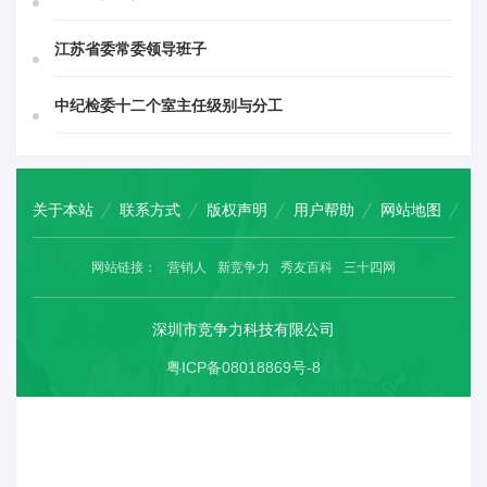
江苏省委常委领导班子
中纪检委十二个室主任级别与分工
关于本站
联系方式
版权声明
用户帮助
网站地图
网站链接：
营销人
新竞争力
秀友百科
三十四网
深圳市竞争力科技有限公司
粤ICP备08018869号-8