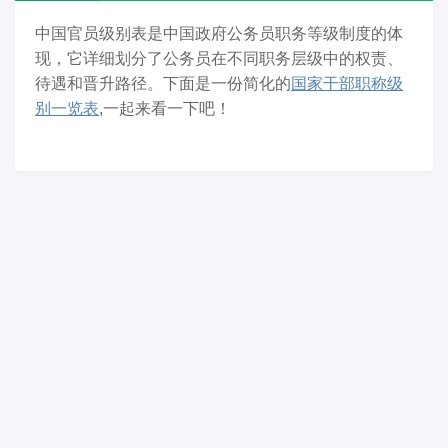
中国官员级别表是中国政府公务员职务等级制度的体
现，它详细划分了公务员在不同职务层级中的权责、
待遇和晋升路径。下面是一份简化的
国家干部职称级
别一览表
,一起来看一下吧！