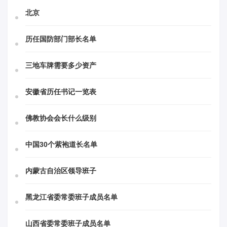
北京
历任国防部门部长名单
三地车牌需要多少资产
安徽省历任书记一览表
佛教协会会长什么级别
中国30个紫袍道长名单
内蒙古自治区领导班子
黑龙江省委常委班子成员名单
山西省委常委班子成员名单