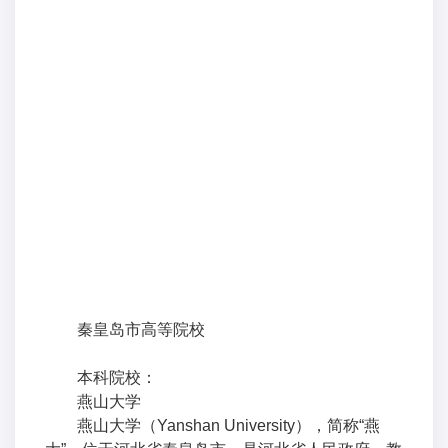
秦皇岛市高等院校
本科院校：
燕山大学
燕山大学（Yanshan University），简称“燕