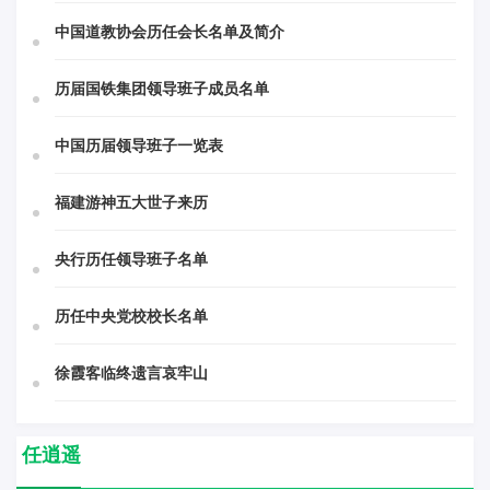
中国道教协会历任会长名单及简介
历届国铁集团领导班子成员名单
中国历届领导班子一览表
福建游神五大世子来历
央行历任领导班子名单
历任中央党校校长名单
徐霞客临终遗言哀牢山
任逍遥