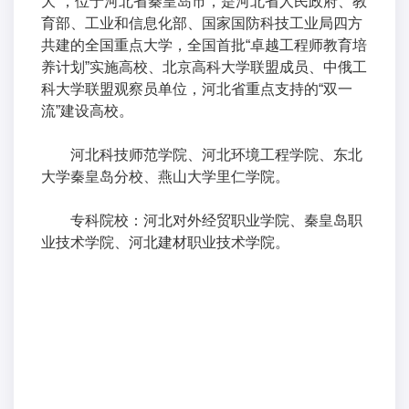
大”，位于河北省秦皇岛市，是河北省人民政府、教
育部、工业和信息化部、国家国防科技工业局四方
共建的全国重点大学，全国首批“卓越工程师教育培
养计划”实施高校、北京高科大学联盟成员、中俄工
科大学联盟观察员单位，河北省重点支持的“双一
流”建设高校。
河北科技师范学院、河北环境工程学院、东北
大学秦皇岛分校、燕山大学里仁学院。
专科院校：河北对外经贸职业学院、秦皇岛职
业技术学院、河北建材职业技术学院。