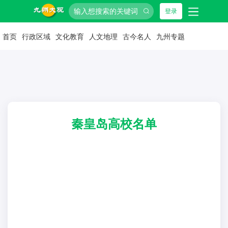
登录
首页
行政区域
文化教育
人文地理
古今名人
九州专题
秦皇岛高校名单