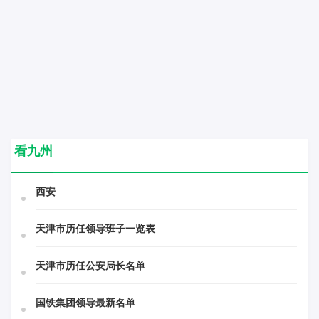
看九州
西安
天津市历任领导班子一览表
天津市历任公安局长名单
国铁集团领导最新名单