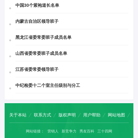
中国30个紫袍道长名单
内蒙古自治区领导班子
黑龙江省委常委班子成员名单
山西省委常委班子成员名单
江苏省委常委领导班子
中纪检委十二个室主任级别与分工
关于本站
联系方式
版权声明
用户帮助
网站地图
网站链接：
营销人
新竞争力
秀友百科
三十四网