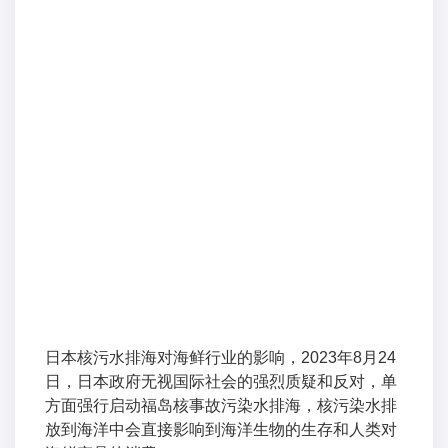
日本核污水排海对海鲜行业的影响，2023年8月24
日，日本政府无视国际社会的强烈质疑和反对，单
方面强行启动福岛核事故污染水排海，核污染水排
放到海洋中会直接影响到海洋生物的生存和人类对