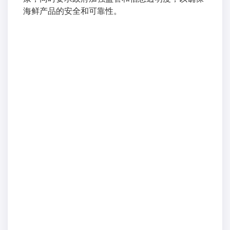
海鲜产品的安全和可靠性。