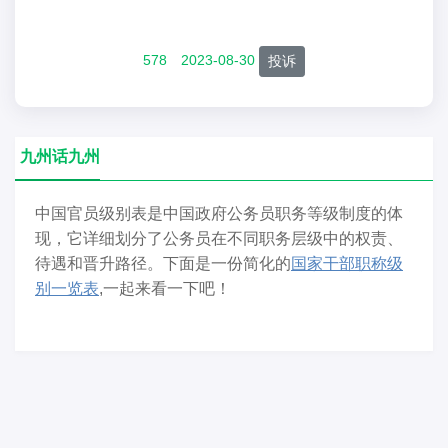
578
2023-08-30
投诉
九州话九州
中国官员级别表是中国政府公务员职务等级制度的体
现，它详细划分了公务员在不同职务层级中的权责、
待遇和晋升路径。下面是一份简化的
国家干部职称级
别一览表
,一起来看一下吧！