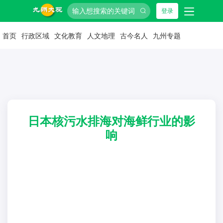
登录
首页
行政区域
文化教育
人文地理
古今名人
九州专题
日本核污水排海对海鲜行业的影
响