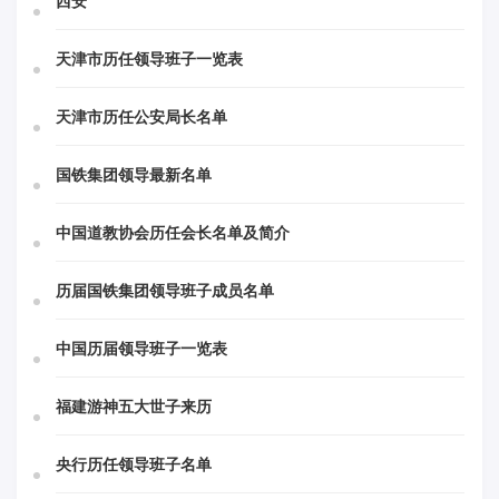
西安
天津市历任领导班子一览表
天津市历任公安局长名单
国铁集团领导最新名单
中国道教协会历任会长名单及简介
历届国铁集团领导班子成员名单
中国历届领导班子一览表
福建游神五大世子来历
央行历任领导班子名单