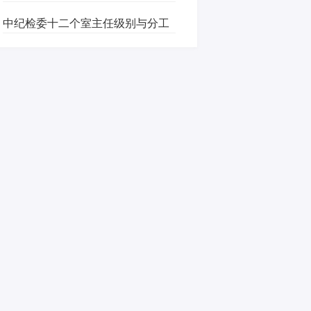
中纪检委十二个室主任级别与分工