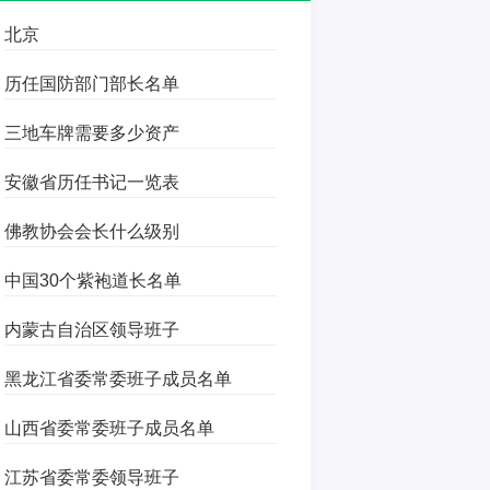
北京
历任国防部门部长名单
三地车牌需要多少资产
安徽省历任书记一览表
佛教协会会长什么级别
中国30个紫袍道长名单
内蒙古自治区领导班子
黑龙江省委常委班子成员名单
山西省委常委班子成员名单
江苏省委常委领导班子