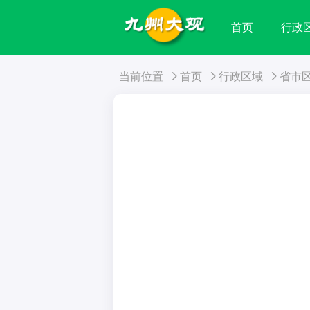
首页
行政
当前位置
首页
行政区域
省市