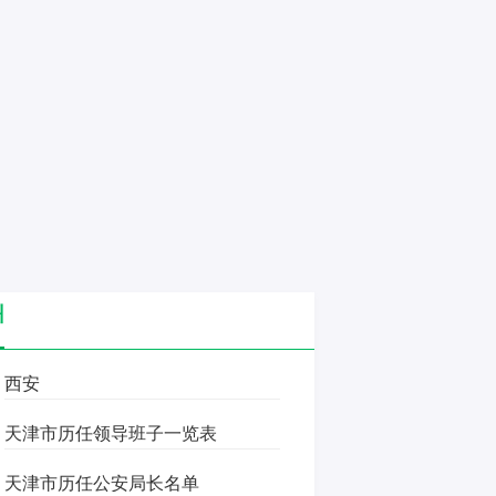
州
西安
天津市历任领导班子一览表
天津市历任公安局长名单