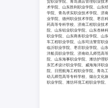
贸职业学院、青岛酒店管理职业技
术学院、山东胜利职业学院、山东
学院、青岛求实职业技术学院、济
业学院、德州职业技术学院、枣庄
药高等专科学校、济南工程职业技
院、山东铝业职业学院、山东杏林
职业学院、山东商务职业学院、山
车工程职业学院、山东司法警官职
临沂职业学院、枣庄职业学院、山
洋船员职业学院、济南幼儿师范高
院、山东海事职业学院、潍坊护理
东艺术设计职业学院、威海海洋职
院、日照航海工程职业学院、青岛
幼儿师范高等专科学校、烟台文化
职业学院、潍坊环境工程职业学院