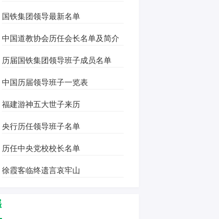
国铁集团领导最新名单
中国道教协会历任会长名单及简介
历届国铁集团领导班子成员名单
中国历届领导班子一览表
福建游神五大世子来历
央行历任领导班子名单
历任中央党校校长名单
徐霞客临终遗言哀牢山
遥