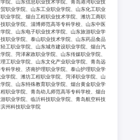
术学院、山东信息职业技术学院、青岛港湾职业技
经贸职业学院、山东工业职业学院、山东化工职业
南职业学院、烟台工程职业技术学院、潍坊工商职
科技职业学院、淄博师范高等专科学校、山东中医
术学院、山东电子职业技术学院、山东旅游职业学
科技职业学院、泰山职业技术学院、山东药品食品
东轻工职业学院、山东城市建设职业学院、烟台汽
业学院、菏泽家政职业学院、山东传媒职业学院、
东理工职业学院、山东文化产业职业学院、青岛远
等专科学校、济南护理职业学院、泰山护理职业学
职业学院、潍坊工程职业学院、菏泽职业学院、山
业学院、山东特殊教育职业学院、烟台黄金职业学
工程职业学院、青岛幼儿师范高等专科学校、烟台
旅游职业学院、临沂科技职业学院、青岛航空科技
、滨州科技职业学院