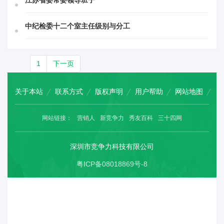
江苏省委常委领导班子
中纪检委十二个室主任级别与分工
1
下一页
关于本站
联系方式
版权声明
用户帮助
网站地图
网站链接：
营销人
新竞争力
秀友百科
三十四网
深圳市竞争力科技有限公司
粤ICP备08018869号-8