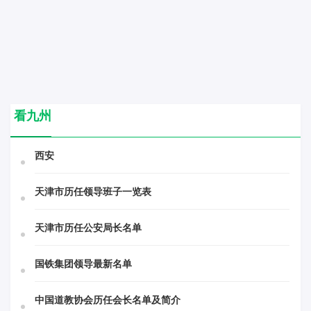
看九州
西安
天津市历任领导班子一览表
天津市历任公安局长名单
国铁集团领导最新名单
中国道教协会历任会长名单及简介