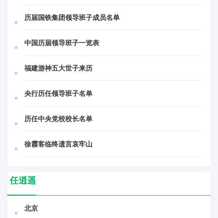
历届国铁集团领导班子成员名单
中国历届领导班子一览表
福建游神五大世子来历
央行历任领导班子名单
历任中央党校校长名单
徐霞客临终遗言哀牢山
任逍遥
北京