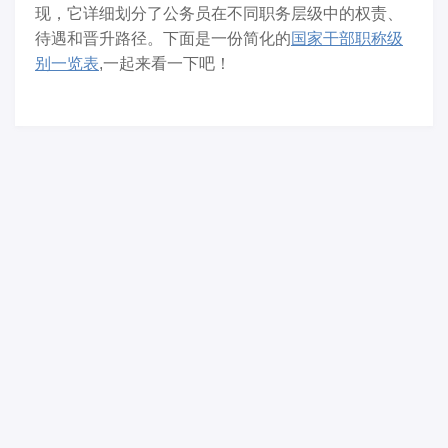
现，它详细划分了公务员在不同职务层级中的权责、
待遇和晋升路径。下面是一份简化的
国家干部职称级
别一览表
,一起来看一下吧！