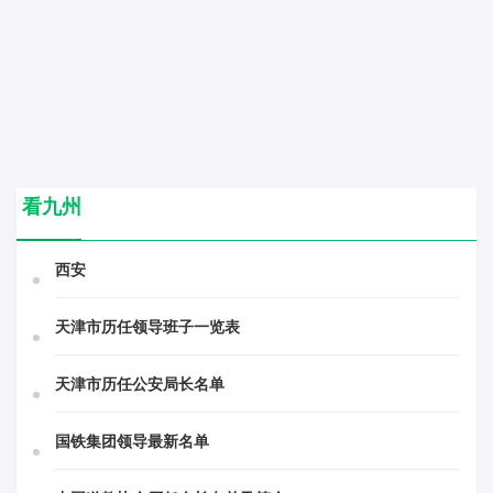
看九州
西安
天津市历任领导班子一览表
天津市历任公安局长名单
国铁集团领导最新名单