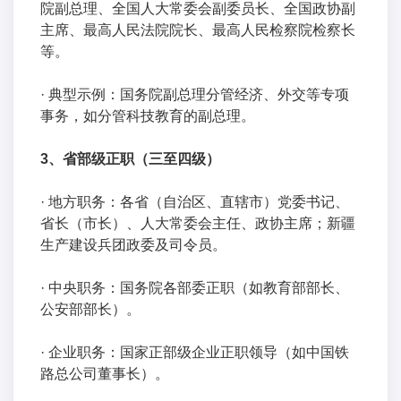
院副总理、全国人大常委会副委员长、全国政协副
主席、最高人民法院院长、最高人民检察院检察长
等。
· 典型示例：国务院副总理分管经济、外交等专项
事务，如分管科技教育的副总理。
3、省部级正职（三至四级）
· 地方职务：各省（自治区、直辖市）党委书记、
省长（市长）、人大常委会主任、政协主席；新疆
生产建设兵团政委及司令员。
· 中央职务：国务院各部委正职（如教育部部长、
公安部部长）。
· 企业职务：国家正部级企业正职领导（如中国铁
路总公司董事长）。