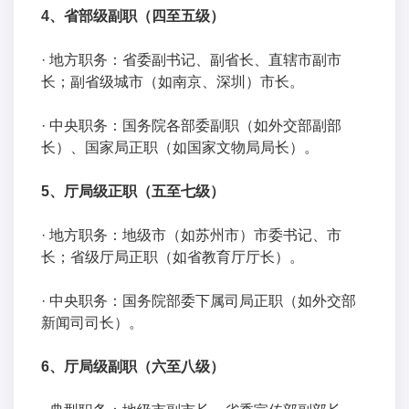
4、省部级副职（四至五级）
· 地方职务：省委副书记、副省长、直辖市副市
长；副省级城市（如南京、深圳）市长。
· 中央职务：国务院各部委副职（如外交部副部
长）、国家局正职（如国家文物局局长）。
5、厅局级正职（五至七级）
· 地方职务：地级市（如苏州市）市委书记、市
长；省级厅局正职（如省教育厅厅长）。
· 中央职务：国务院部委下属司局正职（如外交部
新闻司司长）。
6、厅局级副职（六至八级）