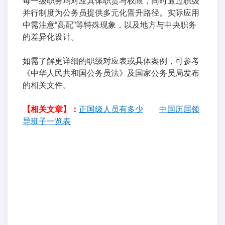
每一级职务均对应具体职责与权限，同时通过职级
并行制度为公务员提供多元化晋升路径。实际应用
中需注意“高配”等特殊现象，以及地方与中央职务
的差异化设计。
如需了解更详细的职级对应表或具体案例，可参考
《中华人民共和国公务员法》及国家公务员局发布
的相关文件。
【相关文章】：
正国级人员有多少
中国历届领
导班子一览表