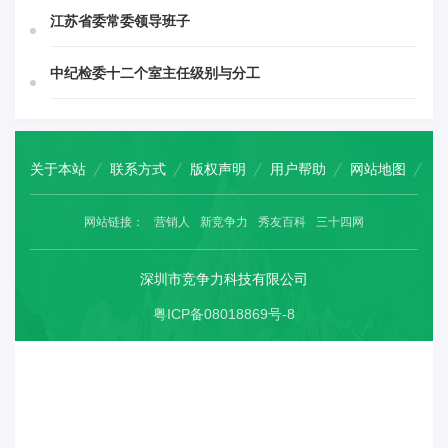
江苏省委常委领导班子
中纪检委十二个室主任级别与分工
关于本站
联系方式
版权声明
用户帮助
网站地图
网站链接：
营销人
新竞争力
秀友百科
三十四网
深圳市竞争力科技有限公司
粤ICP备08018869号-8