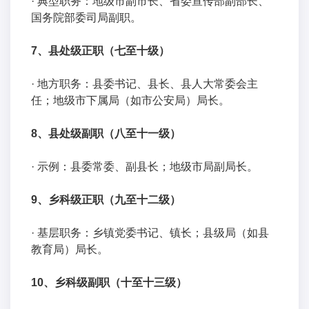
· 典型职务：地级市副市长、省委宣传部副部长、
国务院部委司局副职。
7、县处级正职（七至十级）
· 地方职务：县委书记、县长、县人大常委会主
任；地级市下属局（如市公安局）局长。
8、县处级副职（八至十一级）
· 示例：县委常委、副县长；地级市局副局长。
9、乡科级正职（九至十二级）
· 基层职务：乡镇党委书记、镇长；县级局（如县
教育局）局长。
10、乡科级副职（十至十三级）