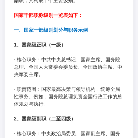
副职，共构成十个主要级别。
国家干部职称级别一览表如下：
一、国家干部级别划分与职务示例
1、国家级正职（一级）
· 核心职务：中共中央总书记、国家主席、国务院
总理、全国人大常委会委员长、全国政协主席、中
央军委主席。
· 职责范围：国家最高决策与领导机构，统筹全局
性事务。例如，国务院总理负责全国行政工作的总
体规划与执行。
2、国家级副职（二至四级）
· 核心职务：中央政治局委员、国家副主席、国务