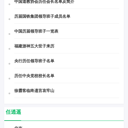
中国道教协会历任会长名单及简介
历届国铁集团领导班子成员名单
中国历届领导班子一览表
福建游神五大世子来历
央行历任领导班子名单
历任中央党校校长名单
徐霞客临终遗言哀牢山
任逍遥