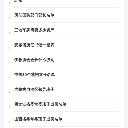
北京
历任国防部门部长名单
三地车牌需要多少资产
安徽省历任书记一览表
佛教协会会长什么级别
中国30个紫袍道长名单
内蒙古自治区领导班子
黑龙江省委常委班子成员名单
山西省委常委班子成员名单