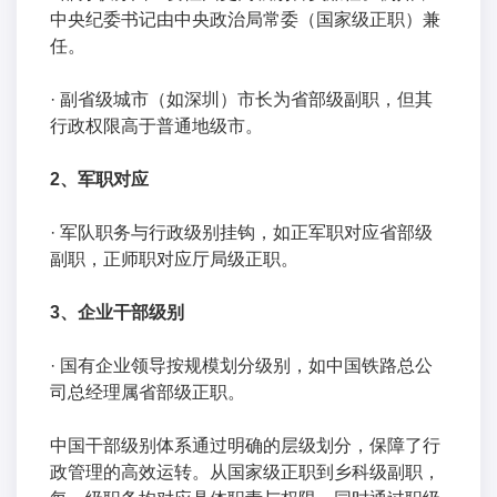
中央纪委书记由中央政治局常委（国家级正职）兼
任。
· 副省级城市（如深圳）市长为省部级副职，但其
行政权限高于普通地级市。
2、军职对应
· 军队职务与行政级别挂钩，如正军职对应省部级
副职，正师职对应厅局级正职。
3、企业干部级别
· 国有企业领导按规模划分级别，如中国铁路总公
司总经理属省部级正职。
中国干部级别体系通过明确的层级划分，保障了行
政管理的高效运转。从国家级正职到乡科级副职，