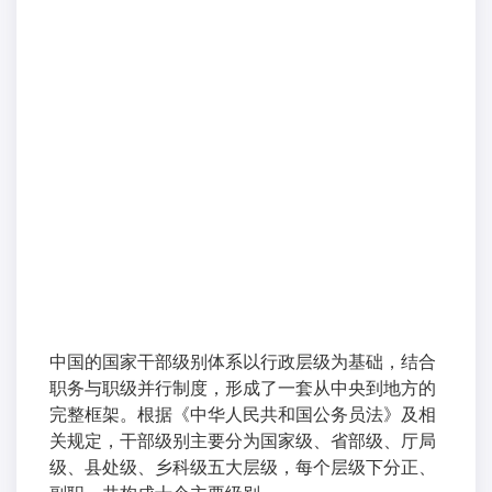
中国的国家干部级别体系以行政层级为基础，结合
职务与职级并行制度，形成了一套从中央到地方的
完整框架。根据《中华人民共和国公务员法》及相
关规定，干部级别主要分为国家级、省部级、厅局
级、县处级、乡科级五大层级，每个层级下分正、