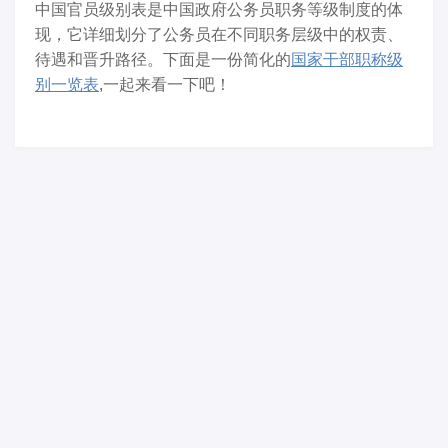
中国官员级别表是中国政府公务员职务等级制度的体
现，它详细划分了公务员在不同职务层级中的权责、
待遇和晋升路径。下面是一份简化的
国家干部职称级
别一览表
,一起来看一下吧！