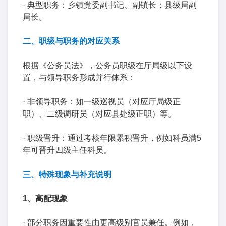
· 典型职务：乡镇党委副书记、副镇长；县级局副
局长。
二、职级与职务的对应关系
根据《公务员法》，公务员职级在厅局级以下设
置，与领导职务形成并行体系：
· 非领导职务：如一级巡视员（对应厅局级正
职）、二级调研员（对应县处级正职）等。
· 职级晋升：通过考核年限累积晋升，例如科员满5
年可晋升四级主任科员。
三、特殊现象与补充说明
1、高配现象
· 部分职务因重要性由更高级别官员兼任。例如，