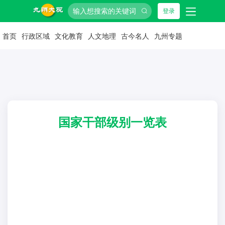
登录
首页
行政区域
文化教育
人文地理
古今名人
九州专题
国家干部级别一览表